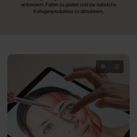
verbessern, Falten zu glätten und die natürliche
Kollagenproduktion zu stimulieren.