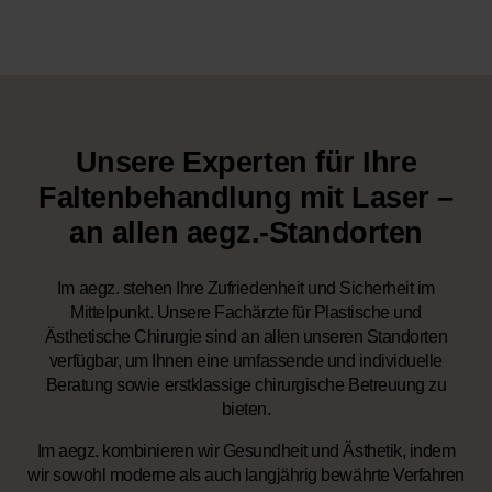
Unsere Experten für Ihre
Faltenbehandlung mit Laser –
an allen aegz.-Standorten
Im aegz. stehen Ihre Zufriedenheit und Sicherheit im
Mittelpunkt. Unsere Fachärzte für Plastische und
Ästhetische Chirurgie sind an allen unseren Standorten
verfügbar, um Ihnen eine umfassende und individuelle
Beratung sowie erstklassige chirurgische Betreuung zu
bieten.
Im aegz. kombinieren wir Gesundheit und Ästhetik, indem
wir sowohl moderne als auch langjährig bewährte Verfahren