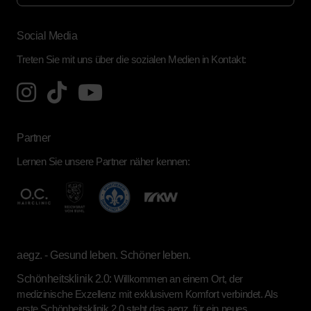
Social Media
Treten Sie mit uns über die sozialen Medien in Kontakt:
Partner
Lernen Sie unsere Partner näher kennen:
aegz. - Gesund leben. Schöner leben.
Schönheitsklinik 2.0:
Willkommen an einem Ort, der
medizinische Exzellenz mit exklusivem Komfort verbindet. Als
erste Schönheitsklinik 2.0 steht das aegz. für ein neues