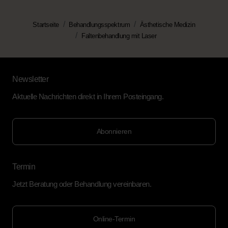
Startseite
Behandlungsspektrum
Ästhetische Medizin
Faltenbehandlung mit Laser
Newsletter
Aktuelle Nachrichten direkt in Ihrem Posteingang.
Abonnieren
Termin
Jetzt Beratung oder Behandlung vereinbaren.
Online-Termin