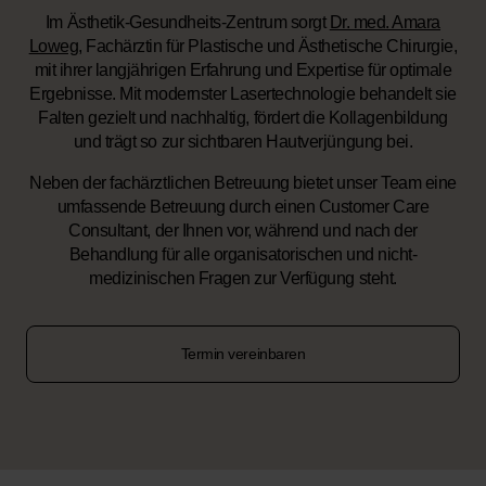
Im Ästhetik-Gesundheits-Zentrum sorgt
Dr. med. Amara
Loweg
, Fachärztin für Plastische und Ästhetische Chirurgie,
mit ihrer langjährigen Erfahrung und Expertise für optimale
Ergebnisse. Mit modernster Lasertechnologie behandelt sie
Falten gezielt und nachhaltig, fördert die Kollagenbildung
und trägt so zur sichtbaren Hautverjüngung bei.
Neben der fachärztlichen Betreuung bietet unser Team eine
umfassende Betreuung durch einen Customer Care
Consultant, der Ihnen vor, während und nach der
Behandlung für alle organisatorischen und nicht-
medizinischen Fragen zur Verfügung steht.
Termin vereinbaren