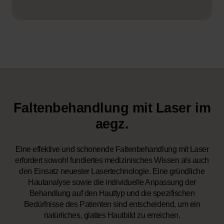
Faltenbehandlung mit Laser im
aegz.
Eine effektive und schonende Faltenbehandlung mit Laser
erfordert sowohl fundiertes medizinisches Wissen als auch
den Einsatz neuester Lasertechnologie. Eine gründliche
Hautanalyse sowie die individuelle Anpassung der
Behandlung auf den Hauttyp und die spezifischen
Bedürfnisse des Patienten sind entscheidend, um ein
natürliches, glattes Hautbild zu erreichen.