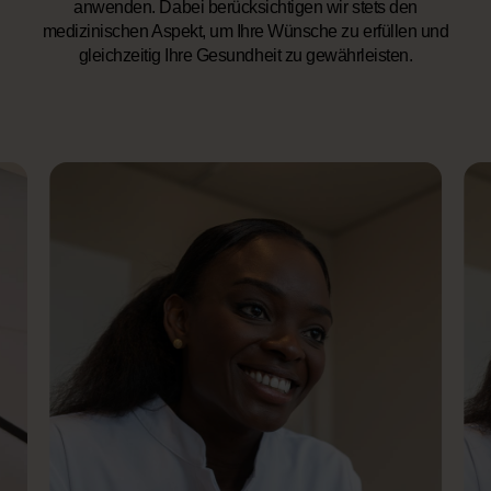
anwenden. Dabei berücksichtigen wir stets den
medizinischen Aspekt, um Ihre Wünsche zu erfüllen und
gleichzeitig Ihre Gesundheit zu gewährleisten.