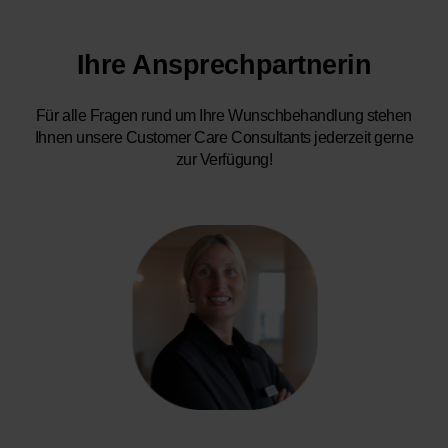
Ihre Ansprechpartnerin
Für alle Fragen rund um Ihre Wunschbehandlung stehen
Ihnen unsere Customer Care Consultants jederzeit gerne
zur Verfügung!