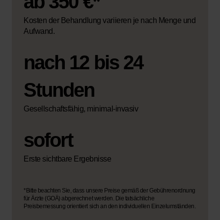
ab 350 €*
Kosten der Behandlung variieren je nach Menge und
Aufwand.
nach 12 bis 24
Stunden
Gesellschaftsfähig, minimal-invasiv
sofort
Erste sichtbare Ergebnisse
*Bitte beachten Sie, dass unsere Preise gemäß der Gebührenordnung
für Ärzte (GOÄ) abgerechnet werden. Die tatsächliche
Preisbemessung orientiert sich an den individuellen Einzelumständen.