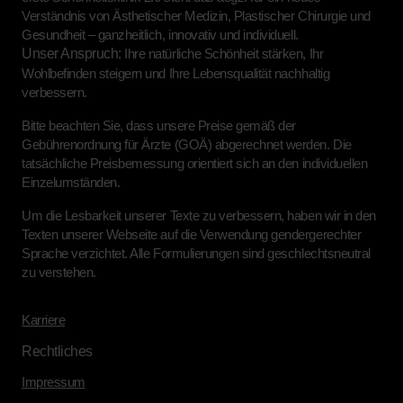
Verständnis von Ästhetischer Medizin, Plastischer Chirurgie und
Gesundheit – ganzheitlich, innovativ und individuell.
Unser Anspruch:
Ihre natürliche Schönheit stärken, Ihr
Wohlbefinden steigern und Ihre Lebensqualität nachhaltig
verbessern.
Bitte beachten Sie, dass unsere Preise gemäß der
Gebührenordnung für Ärzte (GOÄ) abgerechnet werden. Die
tatsächliche Preisbemessung orientiert sich an den individuellen
Einzelumständen.
Um die Lesbarkeit unserer Texte zu verbessern, haben wir in den
Texten unserer Webseite auf die Verwendung gendergerechter
Sprache verzichtet. Alle Formulierungen sind geschlechtsneutral
zu verstehen.
Karriere
Rechtliches
Impressum