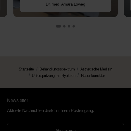
Dr. med. Amara Loweg
Startseite
Behandlungsspektrum
Ästhetische Medizin
Unterspritzung mit Hyaluron
Nasenkorrektur
Newsletter
Aktuelle Nachrichten direkt in Ihrem Posteingang.
Abonnieren