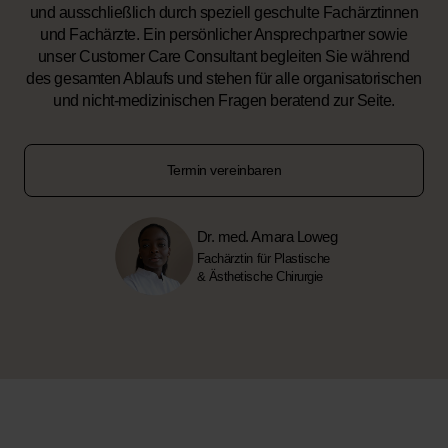
und ausschließlich durch speziell geschulte Fachärztinnen
und Fachärzte. Ein persönlicher Ansprechpartner sowie
unser Customer Care Consultant begleiten Sie während
des gesamten Ablaufs und stehen für alle organisatorischen
und nicht-medizinischen Fragen beratend zur Seite.
Termin vereinbaren
Dr. med. Amara Loweg
Fachärztin für Plastische
& Ästhetische Chirurgie