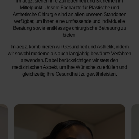
Im aegz. stehen Ihre Zufriedenheit und Sicherheit im
Mittelpunkt. Unsere Fachärzte für Plastische und
Ästhetische Chirurgie sind an allen unseren Standorten
verfügbar, um Ihnen eine umfassende und individuelle
Beratung sowie erstklassige chirurgische Betreuung zu
bieten.
Im aegz. kombinieren wir Gesundheit und Ästhetik, indem
wir sowohl moderne als auch langjährig bewährte Verfahren
anwenden. Dabei berücksichtigen wir stets den
medizinischen Aspekt, um Ihre Wünsche zu erfüllen und
gleichzeitig Ihre Gesundheit zu gewährleisten.