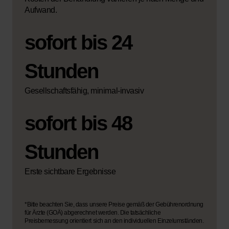
Aufwand.
sofort bis 24
Stunden
Gesellschaftsfähig, minimal-invasiv
sofort bis 48
Stunden
Erste sichtbare Ergebnisse
*Bitte beachten Sie, dass unsere Preise gemäß der Gebührenordnung
für Ärzte (GOÄ) abgerechnet werden. Die tatsächliche
Preisbemessung orientiert sich an den individuellen Einzelumständen.