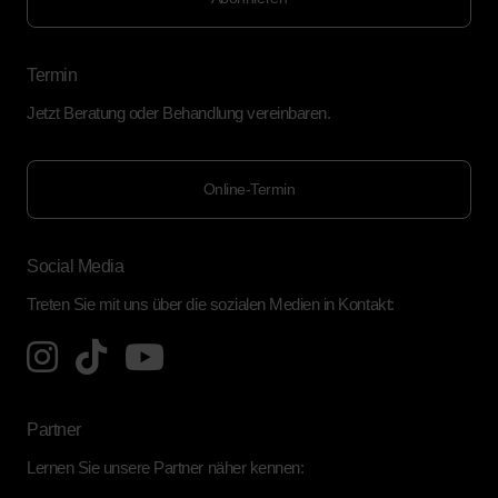
Termin
Jetzt Beratung oder Behandlung vereinbaren.
Online-Termin
Social Media
Treten Sie mit uns über die sozialen Medien in Kontakt:
Partner
Lernen Sie unsere Partner näher kennen: