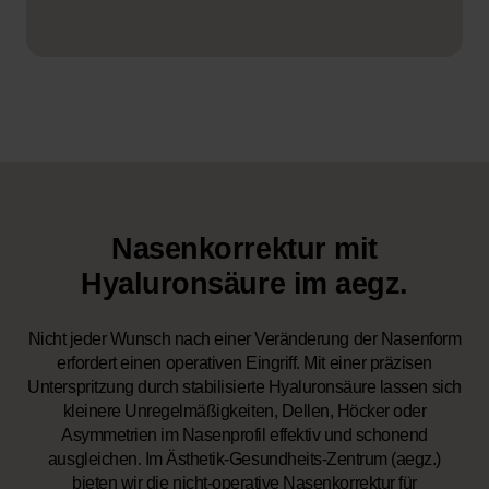
Nasenkorrektur mit
Hyaluronsäure im aegz.
Nicht jeder Wunsch nach einer Veränderung der Nasenform
erfordert einen operativen Eingriff. Mit einer präzisen
Unterspritzung durch stabilisierte Hyaluronsäure lassen sich
kleinere Unregelmäßigkeiten, Dellen, Höcker oder
Asymmetrien im Nasenprofil effektiv und schonend
ausgleichen. Im Ästhetik-Gesundheits-Zentrum (aegz.)
bieten wir die nicht-operative Nasenkorrektur für