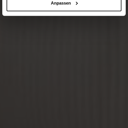
Anpassen