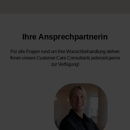
Ihre Ansprechpartnerin
Für alle Fragen rund um Ihre Wunschbehandlung stehen
Ihnen unsere Customer Care Consultants jederzeit gerne
zur Verfügung!