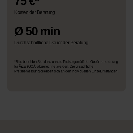
75 €*
Kosten der Beratung
Ø 50 min
Durchschnittliche Dauer der Beratung
*Bitte beachten Sie, dass unsere Preise gemäß der Gebührenordnung
für Ärzte (GOÄ) abgerechnet werden. Die tatsächliche
Preisbemessung orientiert sich an den individuellen Einzelumständen.