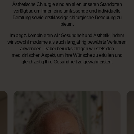
Ästhetische Chirurgie sind an allen unseren Standorten
verfügbar, um Ihnen eine umfassende und individuelle
Beratung sowie erstklassige chirurgische Betreuung zu
bieten.
Im aegz. kombinieren wir Gesundheit und Ästhetik, indem
wir sowohl moderne als auch langjährig bewährte Verfahren
anwenden. Dabei berücksichtigen wir stets den
medizinischen Aspekt, um Ihre Wünsche zu erfüllen und
gleichzeitig Ihre Gesundheit zu gewährleisten.