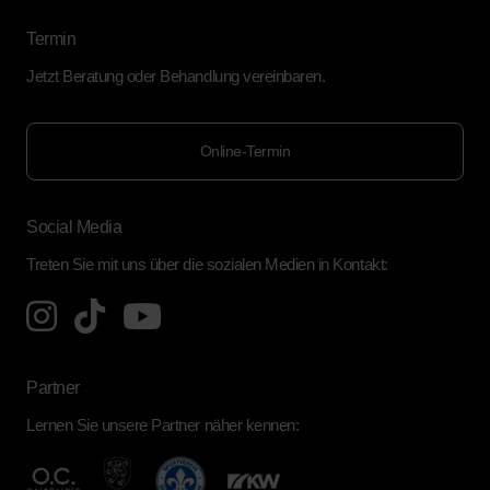
Termin
Jetzt Beratung oder Behandlung vereinbaren.
Online-Termin
Social Media
Treten Sie mit uns über die sozialen Medien in Kontakt:
Partner
Lernen Sie unsere Partner näher kennen: