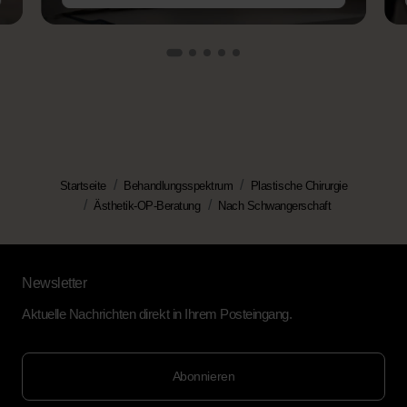
Startseite
Behandlungsspektrum
Plastische Chirurgie
Ästhetik-OP-Beratung
Nach Schwangerschaft
Newsletter
Aktuelle Nachrichten direkt in Ihrem Posteingang.
Abonnieren