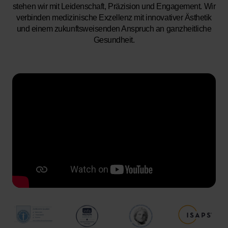
stehen wir mit Leidenschaft, Präzision und Engagement. Wir
verbinden medizinische Exzellenz mit innovativer Ästhetik
und einem zukunftsweisenden Anspruch an ganzheitliche
Gesundheit.