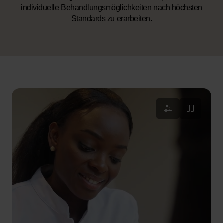
individuelle Behandlungsmöglichkeiten nach höchsten
Standards zu erarbeiten.