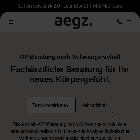
Schönheitsklinik 2.0 - Darmstadt, FFM & Hamburg
OP-Beratung nach Schwangerschaft
Fachärztliche Beratung für Ihr
neues Körpergefühl.
Termin vereinbaren
Mehr erfahren
Die Ästhetik-OP-Beratung nach Schwangerschaft bietet
eine professionelle und umfassende Analyse ästhetischer
Veränderungen sowie medizinischer Aspekte, um