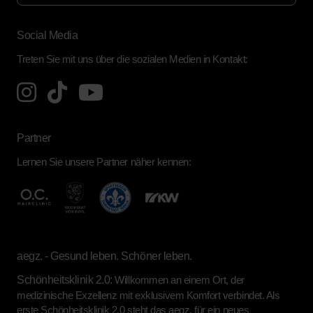
Social Media
Treten Sie mit uns über die sozialen Medien in Kontakt:
Partner
Lernen Sie unsere Partner näher kennen:
aegz. - Gesund leben. Schöner leben.
Schönheitsklinik 2.0:
Willkommen an einem Ort, der
medizinische Exzellenz mit exklusivem Komfort verbindet. Als
erste Schönheitsklinik 2.0 steht das aegz. für ein neues