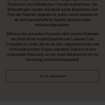
Plastischen und Ästhetischen Chirurgie auszeichnen. Die
Behandlungen werden individuell auf die Bedürfnisse und
Ziele der Patienten abgestimmt, wobei sowohl ästhetische
als auch gesundheitliche Aspekte gleichermaßen
berücksichtigt werden.
Während des gesamten Prozesses steht unseren Patienten
ein persönlicher Ansprechpartner und Customer Care
Consultant zur Seite, der sie bei allen organisatorischen und
nicht-medizinischen Fragen unterstützt. Dadurch ist eine
umfassende Betreuung von der ersten Beratung bis hin zur
Nachsorge jederzeit sichergestellt.
Termin vereinbaren