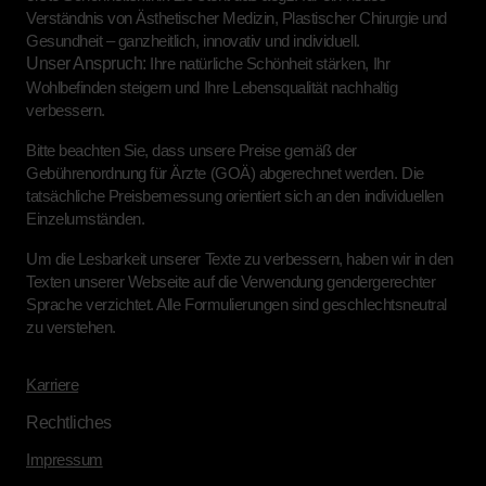
Verständnis von Ästhetischer Medizin, Plastischer Chirurgie und
Gesundheit – ganzheitlich, innovativ und individuell.
Unser Anspruch:
Ihre natürliche Schönheit stärken, Ihr
Wohlbefinden steigern und Ihre Lebensqualität nachhaltig
verbessern.
Bitte beachten Sie, dass unsere Preise gemäß der
Gebührenordnung für Ärzte (GOÄ) abgerechnet werden. Die
tatsächliche Preisbemessung orientiert sich an den individuellen
Einzelumständen.
Um die Lesbarkeit unserer Texte zu verbessern, haben wir in den
Texten unserer Webseite auf die Verwendung gendergerechter
Sprache verzichtet. Alle Formulierungen sind geschlechtsneutral
zu verstehen.
Karriere
Rechtliches
Impressum