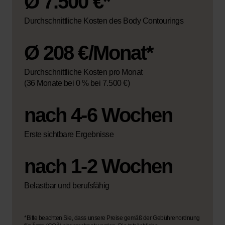
Ø 7.500 €*
Durchschnittliche Kosten des Body Contourings
Ø 208 €/Monat*
Durchschnittliche Kosten pro Monat
(36 Monate bei 0 % bei 7.500 €)
nach 4-6 Wochen
Erste sichtbare Ergebnisse
nach 1-2 Wochen
Belastbar und berufsfähig
*Bitte beachten Sie, dass unsere Preise gemäß der Gebührenordnung