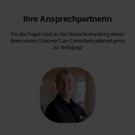
Ihre Ansprechpartnerin
Für alle Fragen rund um Ihre Wunschbehandlung stehen
Ihnen unsere Customer Care Consultants jederzeit gerne
zur Verfügung!