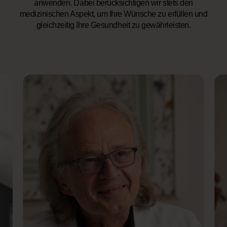
anwenden. Dabei berücksichtigen wir stets den
medizinischen Aspekt, um Ihre Wünsche zu erfüllen und
gleichzeitig Ihre Gesundheit zu gewährleisten.