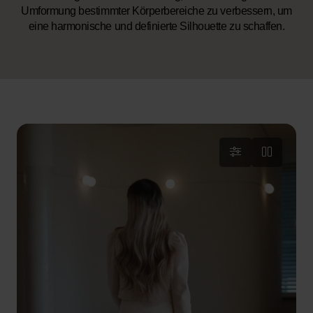
Umformung bestimmter Körperbereiche zu verbessern, um
eine harmonische und definierte Silhouette zu schaffen.