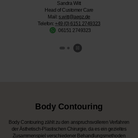
Sandra Witt
Head of Customer Care
Mail:
s.witt@aegz.de
Telefon:
+49 (0) 6151 2749323
06151 2749323
Body Contouring
Body Contouring zählt zu den anspruchsvolleren Verfahren
der Ästhetisch-Plastischen Chirurgie, da es ein gezieltes
Zusammenspiel verschiedener Behandlungsmethoden