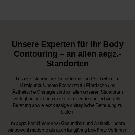
Unsere Experten für
Ihr Body
Contouring
– an allen aegz.-
Standorten
Im aegz. stehen Ihre Zufriedenheit und Sicherheit im
Mittelpunkt. Unsere Fachärzte für Plastische und
Ästhetische Chirurgie sind an allen unseren Standorten
verfügbar, um Ihnen eine umfassende und individuelle
Beratung sowie erstklassige chirurgische Betreuung zu
bieten.
Im aegz. kombinieren wir Gesundheit und Ästhetik, indem
wir sowohl moderne als auch langjährig bewährte Verfahren