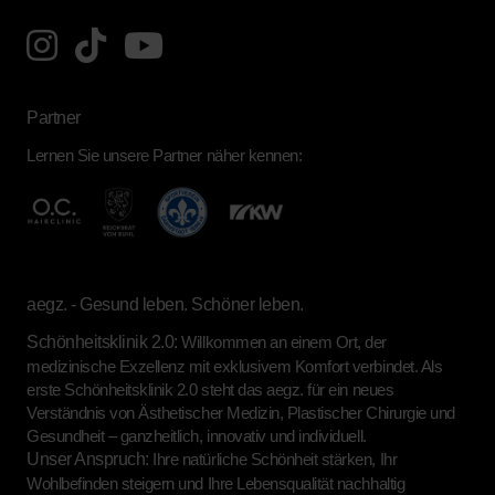
Partner
Lernen Sie unsere Partner näher kennen:
aegz. - Gesund leben. Schöner leben.
Schönheitsklinik 2.0:
Willkommen an einem Ort, der
medizinische Exzellenz mit exklusivem Komfort verbindet. Als
erste Schönheitsklinik 2.0 steht das aegz. für ein neues
Verständnis von Ästhetischer Medizin, Plastischer Chirurgie und
Gesundheit – ganzheitlich, innovativ und individuell.
Unser Anspruch:
Ihre natürliche Schönheit stärken, Ihr
Wohlbefinden steigern und Ihre Lebensqualität nachhaltig