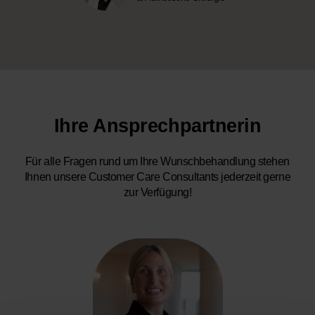
Ihre Ansprechpartnerin
Für alle Fragen rund um Ihre Wunschbehandlung stehen
Ihnen unsere Customer Care Consultants jederzeit gerne
zur Verfügung!