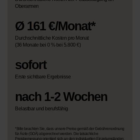
Oberarmen
Ø 161 €/Monat*
Durchschnittliche Kosten pro Monat
(36 Monate bei 0 % bei 5.800 €)
sofort
Erste sichtbare Ergebnisse
nach 1-2 Wochen
Belastbar und berufsfähig
*Bitte beachten Sie, dass unsere Preise gemäß der Gebührenordnung
für Ärzte (GOÄ) abgerechnet werden. Die tatsächliche
Preisbemessung orientiert sich an den individuellen Einzelumständen.