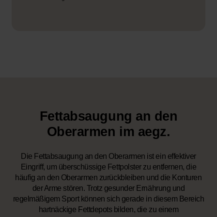
Fettabsaugung an den
Oberarmen im aegz.
Die Fettabsaugung an den Oberarmen ist ein effektiver
Eingriff, um überschüssige Fettpolster zu entfernen, die
häufig an den Oberarmen zurückbleiben und die Konturen
der Arme stören. Trotz gesunder Ernährung und
regelmäßigem Sport können sich gerade in diesem Bereich
hartnäckige Fettdepots bilden, die zu einem