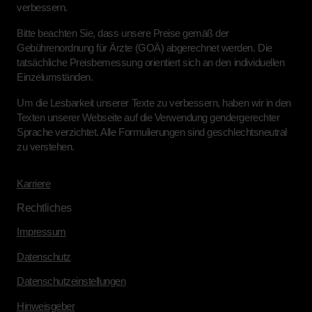
verbessern.
Bitte beachten Sie, dass unsere Preise gemäß der
Gebührenordnung für Ärzte (GOÄ) abgerechnet werden. Die
tatsächliche Preisbemessung orientiert sich an den individuellen
Einzelumständen.
Um die Lesbarkeit unserer Texte zu verbessern, haben wir in den
Texten unserer Webseite auf die Verwendung gendergerechter
Sprache verzichtet. Alle Formulierungen sind geschlechtsneutral
zu verstehen.
Karriere
Rechtliches
Impressum
Datenschutz
Datenschutzeinstellungen
Hinweisgeber