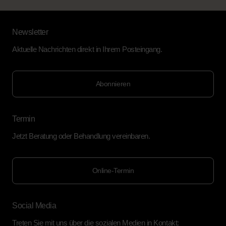
Newsletter
Aktuelle Nachrichten direkt in Ihrem Posteingang.
Abonnieren
Termin
Jetzt Beratung oder Behandlung vereinbaren.
Online-Termin
Social Media
Treten Sie mit uns über die sozialen Medien in Kontakt: