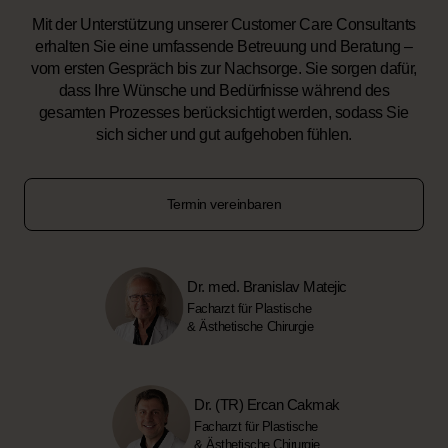
Mit der Unterstützung unserer Customer Care Consultants
erhalten Sie eine umfassende Betreuung und Beratung –
vom ersten Gespräch bis zur Nachsorge. Sie sorgen dafür,
dass Ihre Wünsche und Bedürfnisse während des
gesamten Prozesses berücksichtigt werden, sodass Sie
sich sicher und gut aufgehoben fühlen.
Termin vereinbaren
Dr. med. Branislav Matejic
Facharzt für Plastische
& Ästhetische Chirurgie
Dr. (TR) Ercan Cakmak
Facharzt für Plastische
& Ästhetische Chirurgie