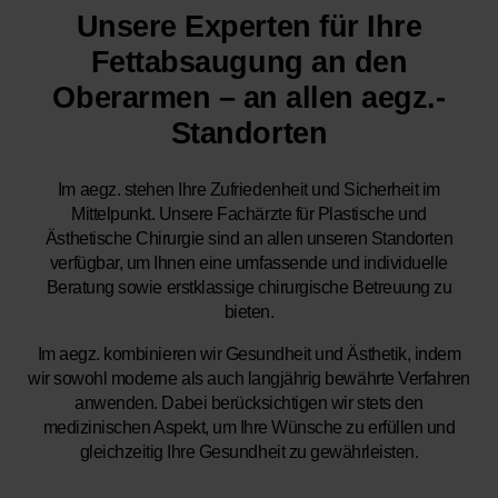
Unsere Experten für Ihre
Fettabsaugung an den
Oberarmen – an allen aegz.-
Standorten
Im aegz. stehen Ihre Zufriedenheit und Sicherheit im
Mittelpunkt. Unsere Fachärzte für Plastische und
Ästhetische Chirurgie sind an allen unseren Standorten
verfügbar, um Ihnen eine umfassende und individuelle
Beratung sowie erstklassige chirurgische Betreuung zu
bieten.
Im aegz. kombinieren wir Gesundheit und Ästhetik, indem
wir sowohl moderne als auch langjährig bewährte Verfahren
anwenden. Dabei berücksichtigen wir stets den
medizinischen Aspekt, um Ihre Wünsche zu erfüllen und
gleichzeitig Ihre Gesundheit zu gewährleisten.