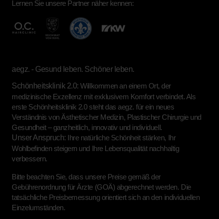
Lernen Sie unsere Partner näher kennen:
aegz. - Gesund leben. Schöner leben.
Schönheitsklinik 2.0:
Willkommen an einem Ort, der
medizinische Exzellenz mit exklusivem Komfort verbindet. Als
erste Schönheitsklinik 2.0 steht das aegz. für ein neues
Verständnis von Ästhetischer Medizin, Plastischer Chirurgie und
Gesundheit – ganzheitlich, innovativ und individuell.
Unser Anspruch:
Ihre natürliche Schönheit stärken, Ihr
Wohlbefinden steigern und Ihre Lebensqualität nachhaltig
verbessern.
Bitte beachten Sie, dass unsere Preise gemäß der
Gebührenordnung für Ärzte (GOÄ) abgerechnet werden. Die
tatsächliche Preisbemessung orientiert sich an den individuellen
Einzelumständen.