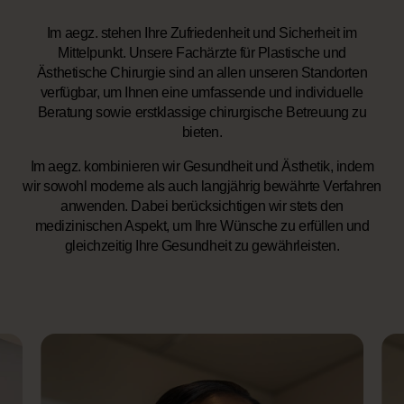
Im aegz. stehen Ihre Zufriedenheit und Sicherheit im
Mittelpunkt. Unsere Fachärzte für Plastische und
Ästhetische Chirurgie sind an allen unseren Standorten
verfügbar, um Ihnen eine umfassende und individuelle
Beratung sowie erstklassige chirurgische Betreuung zu
bieten.
Im aegz. kombinieren wir Gesundheit und Ästhetik, indem
wir sowohl moderne als auch langjährig bewährte Verfahren
anwenden. Dabei berücksichtigen wir stets den
medizinischen Aspekt, um Ihre Wünsche zu erfüllen und
gleichzeitig Ihre Gesundheit zu gewährleisten.