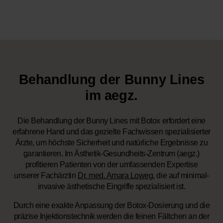
Behandlung der Bunny Lines
im aegz.
Die Behandlung der Bunny Lines mit Botox erfordert eine
erfahrene Hand und das gezielte Fachwissen spezialisierter
Ärzte, um höchste Sicherheit und natürliche Ergebnisse zu
garantieren. Im Ästhetik-Gesundheits-Zentrum (aegz.)
profitieren Patienten von der umfassenden Expertise
unserer Fachärztin
Dr. med. Amara Loweg
, die auf minimal-
invasive ästhetische Eingriffe spezialisiert ist.
Durch eine exakte Anpassung der Botox-Dosierung und die
präzise Injektionstechnik werden die feinen Fältchen an der