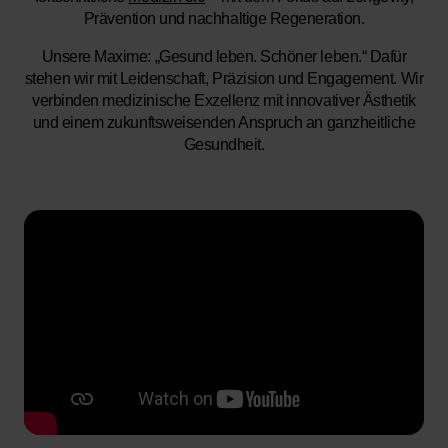
Prävention und nachhaltige Regeneration.
Unsere Maxime:
„Gesund leben. Schöner leben.“ Dafür
stehen wir mit Leidenschaft, Präzision und Engagement. Wir
verbinden medizinische Exzellenz mit innovativer Ästhetik
und einem zukunftsweisenden Anspruch an ganzheitliche
Gesundheit.