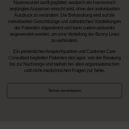
Nasenwurzel sanft geglättet, wodurch ein harmonisch
verjüngtes Aussehen erreicht wird, ohne den individuellen
Ausdruck zu verändern. Die Behandlung wird auf die
individuellen Gesichtszüge und ästhetischen Vorstellungen
der Patienten abgestimmt und kann zudem präventiv
angewendet werden, um eine Vertiefung der Bunny Lines
zu verhindern.
Ein persönlicher Ansprechpartner und Customer Care
Consultant begleiten Patienten des agez. von der Beratung
bis zur Nachsorge und stehen bei allen organisatorischen
und nicht-medizinischen Fragen zur Seite.
Termin vereinbaren