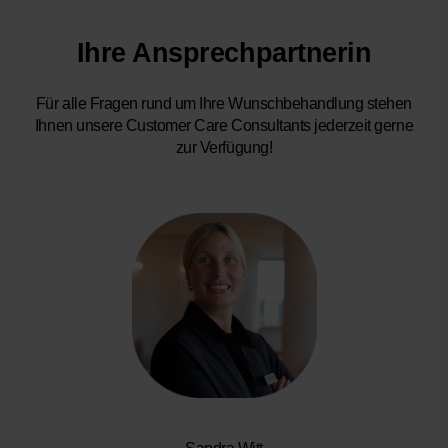
Ihre Ansprechpartnerin
Für alle Fragen rund um Ihre Wunschbehandlung stehen
Ihnen unsere Customer Care Consultants jederzeit gerne
zur Verfügung!