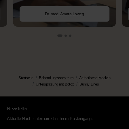
Dr. med. Amara Loweg
Startseite
Behandlungsspektrum
Ästhetische Medizin
Unterspritzung mit Botox
Bunny Lines
Newsletter
Aktuelle Nachrichten direkt in Ihrem Posteingang.