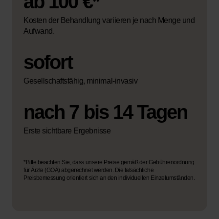
ab 100 €*
Kosten der Behandlung variieren je nach Menge und
Aufwand.
sofort
Gesellschaftsfähig, minimal-invasiv
nach 7 bis 14 Tagen
Erste sichtbare Ergebnisse
*Bitte beachten Sie, dass unsere Preise gemäß der Gebührenordnung
für Ärzte (GOÄ) abgerechnet werden. Die tatsächliche
Preisbemessung orientiert sich an den individuellen Einzelumständen.