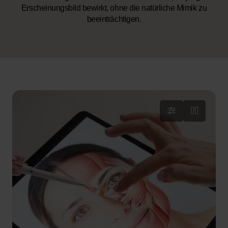
Erscheinungsbild bewirkt, ohne die natürliche Mimik zu
beeinträchtigen.