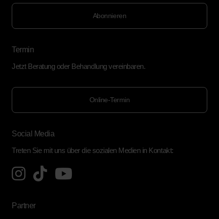
Abonnieren
Termin
Jetzt Beratung oder Behandlung vereinbaren.
Online-Termin
Social Media
Treten Sie mit uns über die sozialen Medien in Kontakt:
Partner