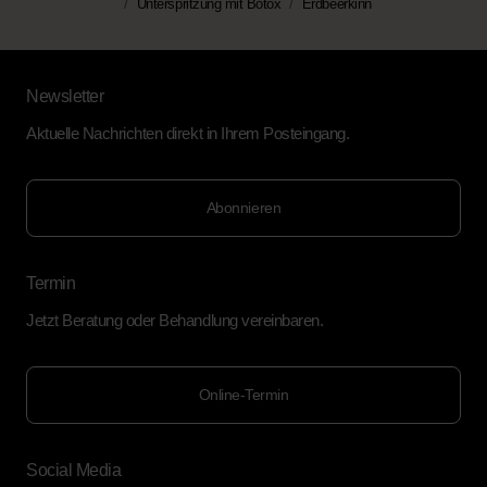
Unterspritzung mit Botox
Erdbeerkinn
Newsletter
Aktuelle Nachrichten direkt in Ihrem Posteingang.
Abonnieren
Termin
Jetzt Beratung oder Behandlung vereinbaren.
Online-Termin
Social Media