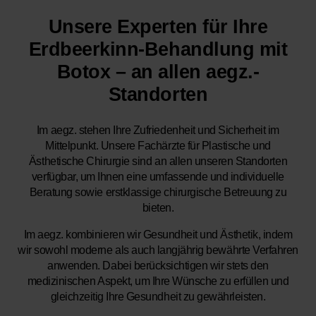
Unsere Experten für Ihre
Erdbeerkinn-Behandlung mit
Botox – an allen aegz.-
Standorten
Im aegz. stehen Ihre Zufriedenheit und Sicherheit im
Mittelpunkt. Unsere Fachärzte für Plastische und
Ästhetische Chirurgie sind an allen unseren Standorten
verfügbar, um Ihnen eine umfassende und individuelle
Beratung sowie erstklassige chirurgische Betreuung zu
bieten.
Im aegz. kombinieren wir Gesundheit und Ästhetik, indem
wir sowohl moderne als auch langjährig bewährte Verfahren
anwenden. Dabei berücksichtigen wir stets den
medizinischen Aspekt, um Ihre Wünsche zu erfüllen und
gleichzeitig Ihre Gesundheit zu gewährleisten.