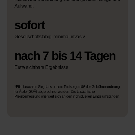
Aufwand.
sofort
Gesellschaftsfähig, minimal-invasiv
nach 7 bis 14 Tagen
Erste sichtbare Ergebnisse
*Bitte beachten Sie, dass unsere Preise gemäß der Gebührenordnung
für Ärzte (GOÄ) abgerechnet werden. Die tatsächliche
Preisbemessung orientiert sich an den individuellen Einzelumständen.