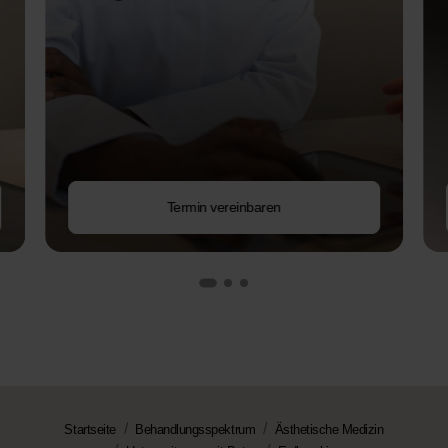
Termin vereinbaren
Startseite
Behandlungsspektrum
Ästhetische Medizin