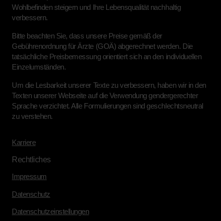
Wohlbefinden steigern und Ihre Lebensqualität nachhaltig
verbessern.
Bitte beachten Sie, dass unsere Preise gemäß der
Gebührenordnung für Ärzte (GOÄ) abgerechnet werden. Die
tatsächliche Preisbemessung orientiert sich an den individuellen
Einzelumständen.
Um die Lesbarkeit unserer Texte zu verbessern, haben wir in den
Texten unserer Webseite auf die Verwendung gendergerechter
Sprache verzichtet. Alle Formulierungen sind geschlechtsneutral
zu verstehen.
Karriere
Rechtliches
Impressum
Datenschutz
Datenschutzeinstellungen