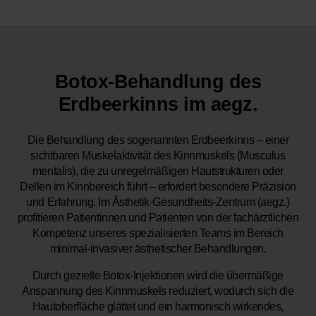
Botox-Behandlung des
Erdbeerkinns im aegz.
Die Behandlung des sogenannten Erdbeerkinns – einer
sichtbaren Muskelaktivität des Kinnmuskels (Musculus
mentalis), die zu unregelmäßigen Hautstrukturen oder
Dellen im Kinnbereich führt – erfordert besondere Präzision
und Erfahrung. Im Ästhetik-Gesundheits-Zentrum (aegz.)
profitieren Patientinnen und Patienten von der fachärztlichen
Kompetenz unseres spezialisierten Teams im Bereich
minimal-invasiver ästhetischer Behandlungen.
Durch gezielte Botox-Injektionen wird die übermäßige
Anspannung des Kinnmuskels reduziert, wodurch sich die
Hautoberfläche glättet und ein harmonisch wirkendes,