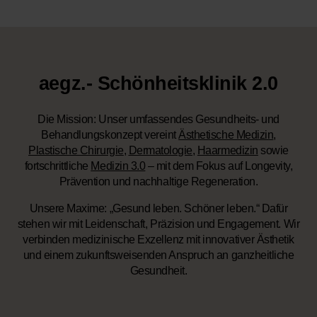
aegz.- Schönheitsklinik 2.0
Die Mission:
Unser umfassendes Gesundheits- und
Behandlungskonzept vereint
Ästhetische Medizin
,
Plastische Chirurgie
,
Dermatologie
,
Haarmedizin
sowie
fortschrittliche
Medizin 3.0
– mit dem Fokus auf Longevity,
Prävention und nachhaltige Regeneration.
Unsere Maxime:
„Gesund leben. Schöner leben.“ Dafür
stehen wir mit Leidenschaft, Präzision und Engagement. Wir
verbinden medizinische Exzellenz mit innovativer Ästhetik
und einem zukunftsweisenden Anspruch an ganzheitliche
Gesundheit.