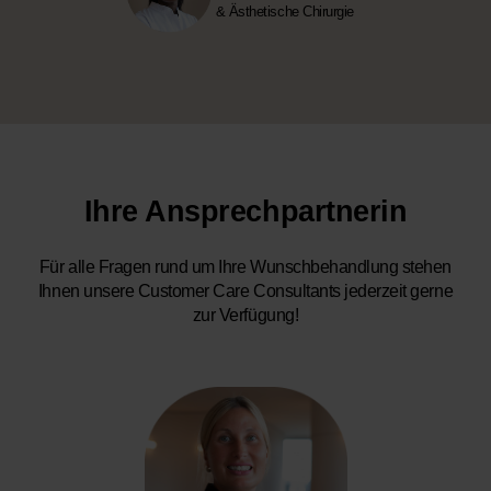
& Ästhetische Chirurgie
Ihre Ansprechpartnerin
Für alle Fragen rund um Ihre Wunschbehandlung stehen
Ihnen unsere Customer Care Consultants jederzeit gerne
zur Verfügung!