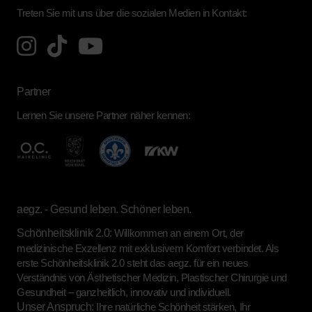
Treten Sie mit uns über die sozialen Medien in Kontakt:
Partner
Lernen Sie unsere Partner näher kennen:
aegz. - Gesund leben. Schöner leben.
Schönheitsklinik 2.0:
Willkommen an einem Ort, der
medizinische Exzellenz mit exklusivem Komfort verbindet. Als
erste Schönheitsklinik 2.0 steht das aegz. für ein neues
Verständnis von Ästhetischer Medizin, Plastischer Chirurgie und
Gesundheit – ganzheitlich, innovativ und individuell.
Unser Anspruch:
Ihre natürliche Schönheit stärken, Ihr