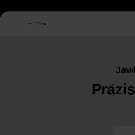
Menü
Jawl
Präzis