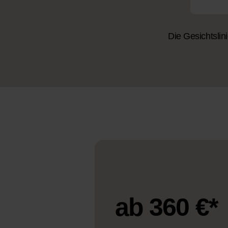
Die Gesichtslini
ab 360 €*