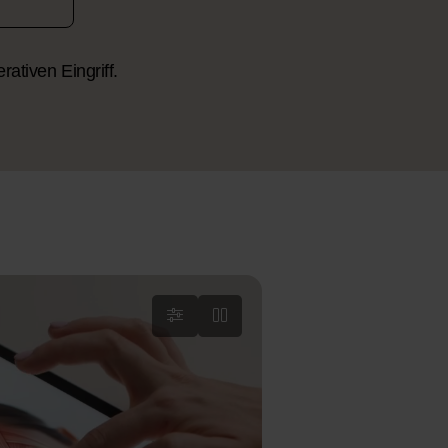
rativen Eingriff.