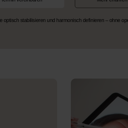
e optisch stabilisieren und harmonisch definieren – ohne ope