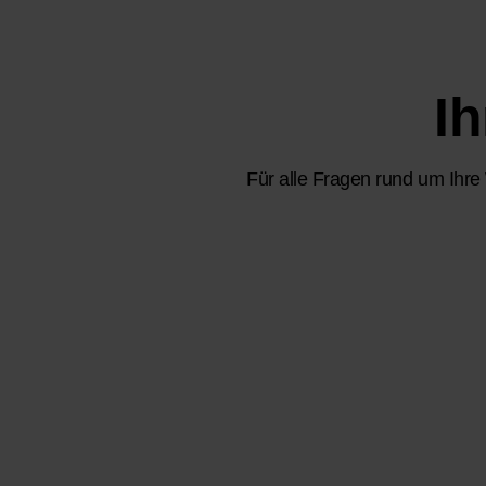
I
Für alle Fragen rund um Ihr