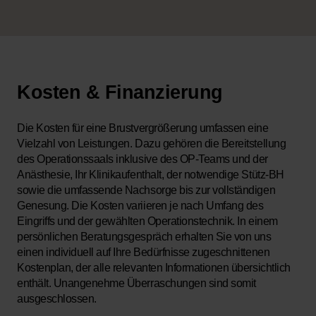
Kosten & Finanzierung
Die Kosten für eine Brustvergrößerung umfassen eine
Vielzahl von Leistungen. Dazu gehören die Bereitstellung
des Operationssaals inklusive des OP-Teams und der
Anästhesie, Ihr Klinikaufenthalt, der notwendige Stütz-BH
sowie die umfassende Nachsorge bis zur vollständigen
Genesung. Die Kosten variieren je nach Umfang des
Eingriffs und der gewählten Operationstechnik. In einem
persönlichen Beratungsgespräch erhalten Sie von uns
einen individuell auf Ihre Bedürfnisse zugeschnittenen
Kostenplan, der alle relevanten Informationen übersichtlich
enthält. Unangenehme Überraschungen sind somit
ausgeschlossen.