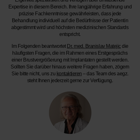
Expertise in diesem Bereich. Ihre langjährige Erfahrung und
präzise Fachkenntnisse gewährleisten, dass jede
Behandlung individuell auf die Bedürfnisse der Patientin
abgestimmt wird und höchsten medizinischen Standards
entspricht.
Im Folgenden beantwortet
Dr. med. Branislav Matejic
die
häufigsten Fragen, die im Rahmen eines Erstgesprächs
einer Brustvergrößerung mit Implantaten gestellt werden.
Sollten Sie darüber hinaus weitere Fragen haben, zögern
Sie bitte nicht, uns zu
kontaktieren
– das Team des aegz.
steht Ihnen jederzeit gerne zur Verfügung.