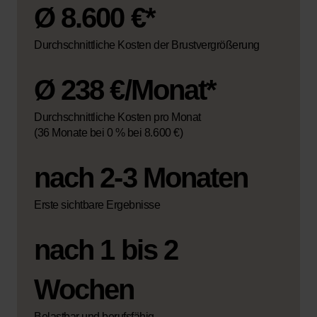
Ø 8.600 €*
Durchschnittliche Kosten der Brustvergrößerung
Ø 238 €/Monat*
Durchschnittliche Kosten pro Monat
(36 Monate bei 0 % bei 8.600 €)
nach 2-3 Monaten
Erste sichtbare Ergebnisse
nach 1 bis 2
Wochen
Belastbar und berufsfähig