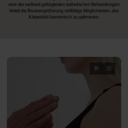
eine der weltweit gefragtesten ästhetischen Behandlungen
bietet die Brustvergrößerung vielfältige Möglichkeiten, das
Körperbild harmonisch zu optimieren.