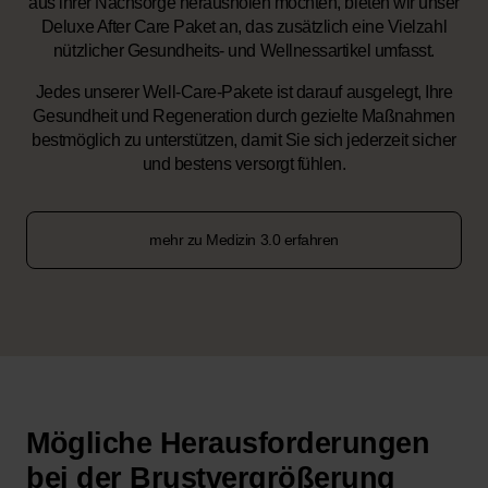
aus ihrer Nachsorge herausholen möchten, bieten wir unser
Deluxe After Care Paket an, das zusätzlich eine Vielzahl
nützlicher Gesundheits- und Wellnessartikel umfasst.
Jedes unserer Well-Care-Pakete ist darauf ausgelegt, Ihre
Gesundheit und Regeneration durch gezielte Maßnahmen
bestmöglich zu unterstützen, damit Sie sich jederzeit sicher
und bestens versorgt fühlen.
mehr zu Medizin 3.0 erfahren
Mögliche Herausforderungen
bei der Brustvergrößerung