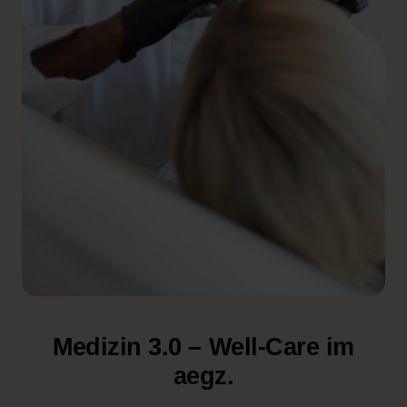
Medizin 3.0 – Well-Care im
aegz.