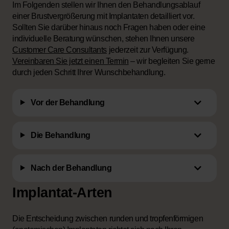
Im Folgenden stellen wir Ihnen den Behandlungsablauf
einer Brustvergrößerung mit Implantaten detailliert vor.
Sollten Sie darüber hinaus noch Fragen haben oder eine
individuelle Beratung wünschen, stehen Ihnen unsere
Customer Care Consultants
jederzeit zur Verfügung.
Vereinbaren Sie jetzt einen Termin
– wir begleiten Sie gerne
durch jeden Schritt Ihrer Wunschbehandlung.
Vor der Behandlung
Die Behandlung
Nach der Behandlung
Implantat-Arten
Die Entscheidung zwischen runden und tropfenförmigen