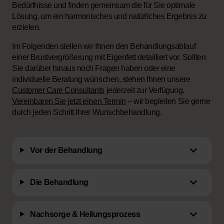
Bedürfnisse und finden gemeinsam die für Sie optimale
Lösung, um ein harmonisches und natürliches Ergebnis zu
erzielen.
Im Folgenden stellen wir Ihnen den Behandlungsablauf
einer Brustvergrößerung mit Eigenfett detailliert vor. Sollten
Sie darüber hinaus noch Fragen haben oder eine
individuelle Beratung wünschen, stehen Ihnen unsere
Customer Care Consultants
jederzeit zur Verfügung.
Vereinbaren Sie jetzt einen Termin
– wir begleiten Sie gerne
durch jeden Schritt Ihrer Wunschbehandlung.
Vor der Behandlung
Die Behandlung
Nachsorge & Heilungsprozess