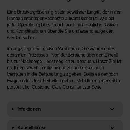
Eine Brustvergrößerung ist ein bewährter Eingriff, der in den
Händen erfahrener Fachärzte äußerst sicher ist. Wie bei
jeder Operation gibt es jedoch auch hier mögliche Risiken
und Komplikationen, über die Sie umfassend aufgeklärt
werden sollten.
Im aegz. legen wir großen Wert darauf, Sie während des
gesamten Prozesses – von der Beratung über den Eingriff
bis zur Nachsorge – bestmöglich zu betreuen. Unser Ziel ist
es, Ihnen sowohl medizinische Sicherheit als auch
Vertrauen in die Behandlung zu geben. Sollte es dennoch
Fragen oder Unsicherheiten geben, steht Ihnen jederzeit Ihr
persönlicher Customer Care Consultant zur Seite.
Infektionen
Kapselfibrose