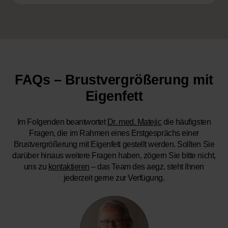
FAQs – Brustvergrößerung mit
Eigenfett
Im Folgenden beantwortet
Dr. med. Matejic
die häufigsten
Fragen, die im Rahmen eines Erstgesprächs einer
Brustvergrößerung mit Eigenfett gestellt werden. Sollten Sie
darüber hinaus weitere Fragen haben, zögern Sie bitte nicht,
uns zu
kontaktieren
– das Team des aegz. steht Ihnen
jederzeit gerne zur Verfügung.