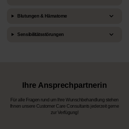
Blutungen & Hämatome
Sensibilitätsstörungen
Ihre Ansprechpartnerin
Für alle Fragen rund um Ihre Wunschbehandlung stehen
Ihnen unsere Customer Care Consultants jederzeit gerne
zur Verfügung!