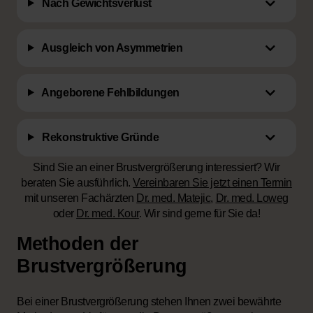
Nach Gewichtsverlust
Ausgleich von Asymmetrien
Angeborene Fehlbildungen
Rekonstruktive Gründe
Sind Sie an einer Brustvergrößerung interessiert?
Wir
beraten Sie ausführlich.
Vereinbaren Sie jetzt einen Termin
mit unseren Fachärzten
Dr. med. Matejic
,
Dr. med. Loweg
oder
Dr. med. Kour
. Wir sind gerne für Sie da!
Methoden der
Brustvergrößerung
Bei einer Brustvergrößerung stehen Ihnen zwei bewährte