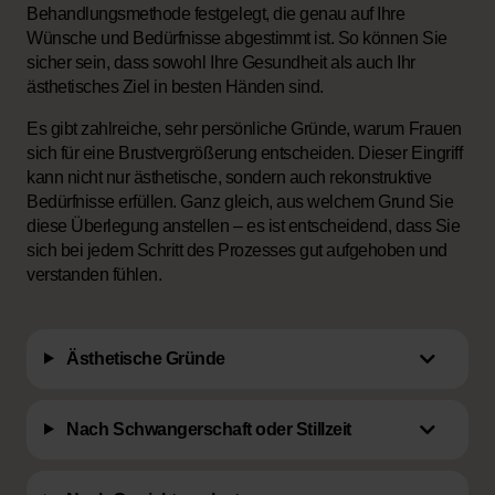
Behandlungsmethode festgelegt, die genau auf Ihre
Wünsche und Bedürfnisse abgestimmt ist. So können Sie
sicher sein, dass sowohl Ihre Gesundheit als auch Ihr
ästhetisches Ziel in besten Händen sind.
Es gibt zahlreiche, sehr persönliche Gründe, warum Frauen
sich für eine Brustvergrößerung entscheiden. Dieser Eingriff
kann nicht nur ästhetische, sondern auch rekonstruktive
Bedürfnisse erfüllen. Ganz gleich, aus welchem Grund Sie
diese Überlegung anstellen – es ist entscheidend, dass Sie
sich bei jedem Schritt des Prozesses gut aufgehoben und
verstanden fühlen.
Ästhetische Gründe
Nach Schwangerschaft oder Stillzeit