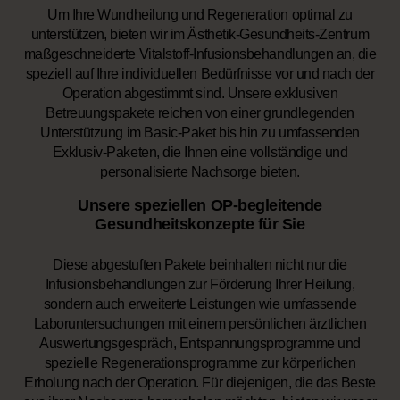
Um Ihre Wundheilung und Regeneration optimal zu
unterstützen, bieten wir im Ästhetik-Gesundheits-Zentrum
maßgeschneiderte Vitalstoff-Infusionsbehandlungen an, die
speziell auf Ihre individuellen Bedürfnisse vor und nach der
Operation abgestimmt sind. Unsere exklusiven
Betreuungspakete reichen von einer grundlegenden
Unterstützung im Basic-Paket bis hin zu umfassenden
Exklusiv-Paketen, die Ihnen eine vollständige und
personalisierte Nachsorge bieten.
Unsere speziellen OP-begleitende
Gesundheitskonzepte für Sie
Diese abgestuften Pakete beinhalten nicht nur die
Infusionsbehandlungen zur Förderung Ihrer Heilung,
sondern auch erweiterte Leistungen wie umfassende
Laboruntersuchungen mit einem persönlichen ärztlichen
Auswertungsgespräch, Entspannungsprogramme und
spezielle Regenerationsprogramme zur körperlichen
Erholung nach der Operation. Für diejenigen, die das Beste