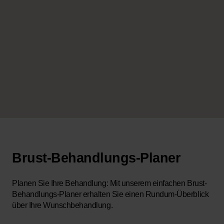
Brust-Behandlungs-Planer
Planen Sie Ihre Behandlung: Mit unserem einfachen Brust-
Behandlungs-Planer erhalten Sie einen Rundum-Überblick
über Ihre Wunschbehandlung.