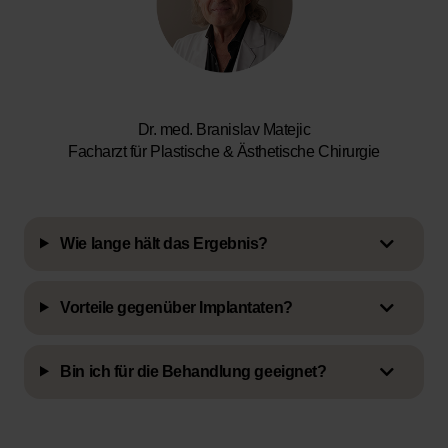
Dr. med. Branislav Matejic
Facharzt für Plastische & Ästhetische Chirurgie
Wie lange hält das Ergebnis?
Vorteile gegenüber Implantaten?
Bin ich für die Behandlung geeignet?