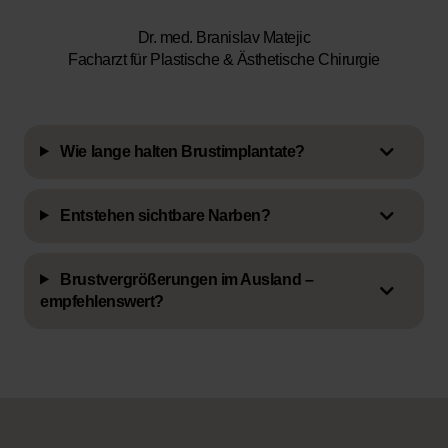
Dr. med. Branislav Matejic
Facharzt für Plastische & Ästhetische Chirurgie
Wie lange halten Brustimplantate?
Entstehen sichtbare Narben?
Brustvergrößerungen im Ausland –
empfehlenswert?